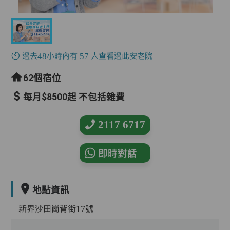
過去48小時內有
57
人查看過此安老院
62個宿位
每月$8500起 不包括雜費
2117 6717
即時對話
地點資訊
新界沙田崗背街17號