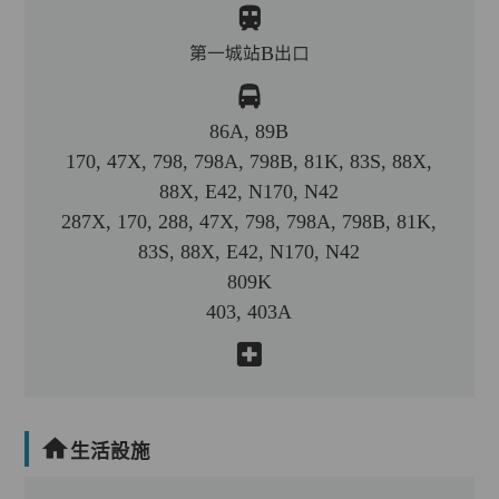
第一城站B出口
86A, 89B
170, 47X, 798, 798A, 798B, 81K, 83S, 88X,
88X, E42, N170, N42
287X, 170, 288, 47X, 798, 798A, 798B, 81K,
83S, 88X, E42, N170, N42
809K
403, 403A
生活設施