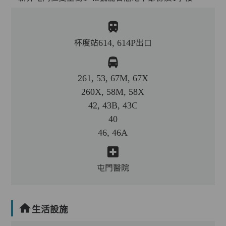
杯度站614, 614P出口
261, 53, 67M, 67X
260X, 58M, 58X
42, 43B, 43C
40
46, 46A
屯門醫院
生活設施