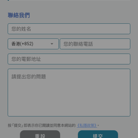
聯絡我們
您的姓名
您的聯絡電話
香港(+852)
您的電郵地址
請提出您的問題
按「提交」即表示你已閱讀並同意本網站的
《私隱政策》
。
重設
提交