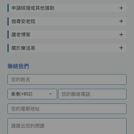
申請綜援或其他援助
搜尋安老院
護老博客
關於樂活易
聯絡我們
您的姓名
您的聯絡電話
香港(+852)
您的電郵地址
請提出您的問題