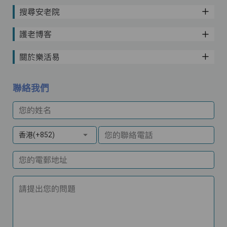
搜尋安老院
護老博客
關於樂活易
聯絡我們
您的姓名
您的聯絡電話
香港(+852)
您的電郵地址
請提出您的問題