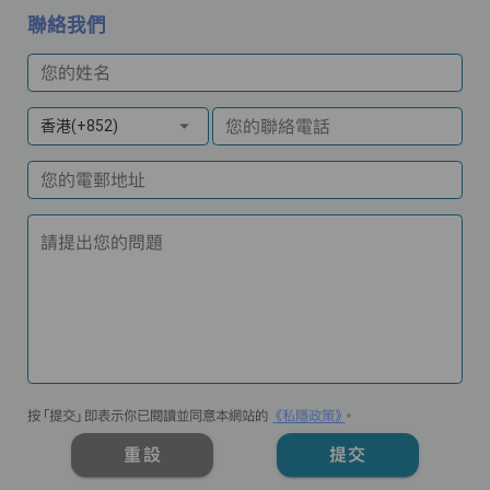
聯絡我們
您的姓名
您的聯絡電話
香港(+852)
您的電郵地址
請提出您的問題
按「提交」即表示你已閱讀並同意本網站的
《私隱政策》
。
重設
提交