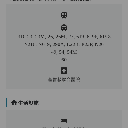
14D, 23, 23M, 26, 26M, 27, 619, 619P, 619X,
N216, N619, 290A, E22B, E22P, N26
49, 54, 54M
60
基督教聯合醫院
生活設施