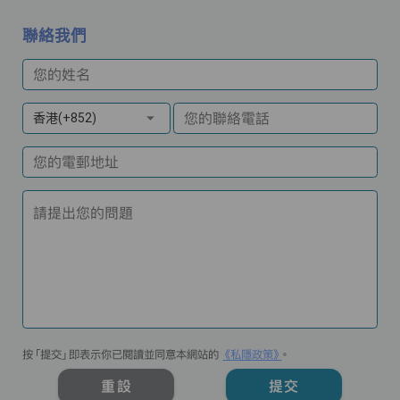
聯絡我們
您的姓名
您的聯絡電話
香港(+852)
您的電郵地址
請提出您的問題
按「提交」即表示你已閱讀並同意本網站的
《私隱政策》
。
重設
提交