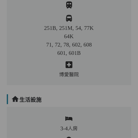
251B, 251M, 54, 77K
64K
71, 72, 78, 602, 608
601, 601B
博愛醫院
生活設施
3-4人房