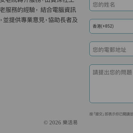
您的姓名
老服務的經驗， 結合電腦資訊
，並提供專業意見，協助長者及
香港(+852)
您的電郵地址
請提出您的問題
按「提交」即表示你已閱讀
© 2026 樂活易