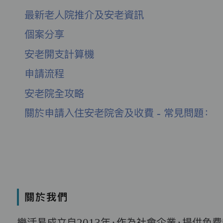
最新老人院推介及安老資訊
個案分享
安老開支計算機
申請流程
安老院全攻略
關於申請入住安老院舍及收費 - 常見問題：
關於我們
樂活易成立自2013年，作為社會企業，提供免