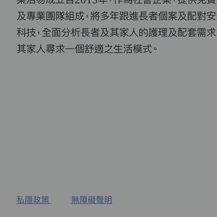
及專業團隊組成，將多年跟進長者個案及配對安
科技，全面分析長者及其家人的護理及配套需求
其家人尋求一個舒適之生活模式。
私隱政策
無障礙聲明