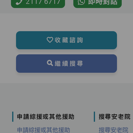
2117 6717
即時對話
收藏諮詢
繼續搜尋
申請綜援或其他援助
搜尋安老院
申請綜援或其他援助
搜尋安老院