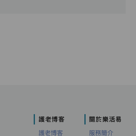
護老博客
關於樂活易
護老博客
服務簡介