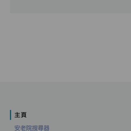
主頁
安老院搜尋器