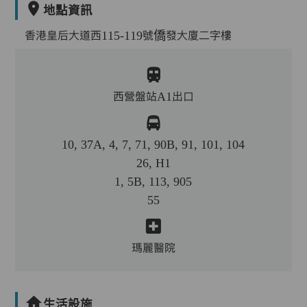
地點資訊
香港皇后大道西115-119號僑發大廈二字樓
西營盤站A1出口
10, 37A, 4, 7, 71, 90B, 91, 101, 104
26, H1
1, 5B, 113, 905
55
瑪麗醫院
生活設施