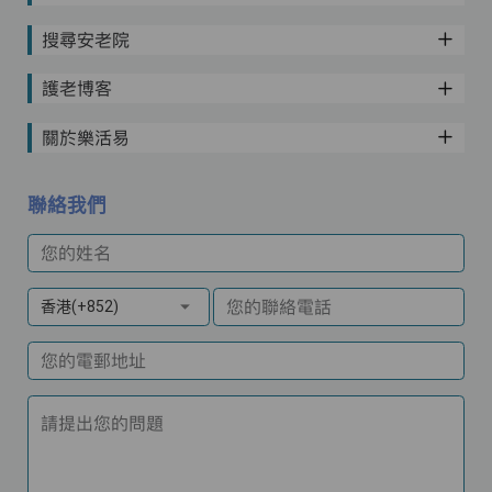
搜尋安老院
護老博客
關於樂活易
聯絡我們
您的姓名
您的聯絡電話
香港(+852)
您的電郵地址
請提出您的問題