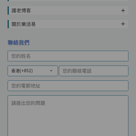
護老博客
關於樂活易
聯絡我們
您的姓名
您的聯絡電話
香港(+852)
您的電郵地址
請提出您的問題