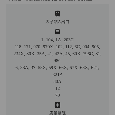
太子站A出口
1, 104, 1A, 203C
118, 171, 970, 970X, 102, 112, 6C, 904, 905,
234X, 30X, 35A, 41, 42A, 45, 60X, 796C, 81,
98C
6, 33A, 37, 58X, 59X, 66X, 67X, 68X, E21,
E21A
30A
12
70
廣華醫院