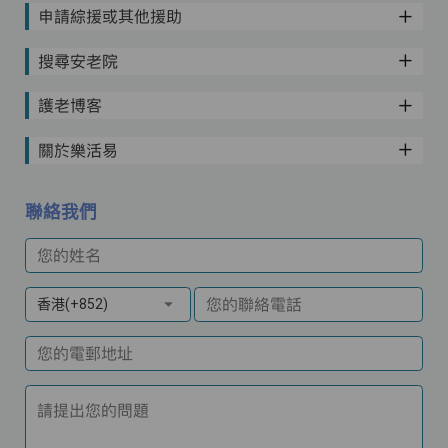
申請綜援或其他援助
搜尋安老院
護老博客
關於樂活易
聯絡我們
您的姓名
您的聯絡電話
香港(+852)
您的電郵地址
請提出您的問題