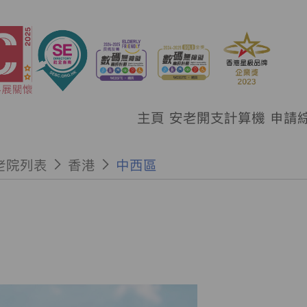
主頁
安老開支計算機
申請
老院列表
香港
中西區