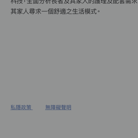
科技，全面分析長者及其家人的護理及配套需求
其家人尋求一個舒適之生活模式。
私隱政策
無障礙聲明