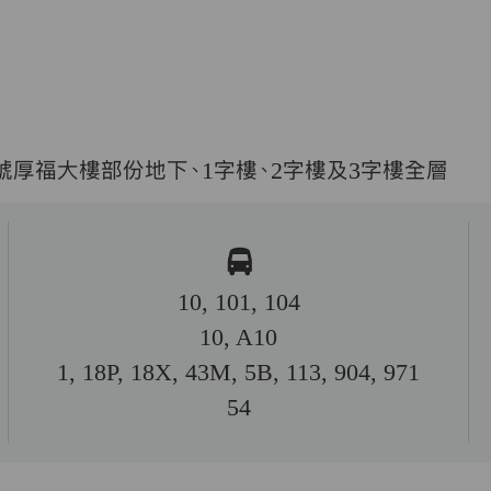
8號厚福大樓部份地下、1字樓、2字樓及3字樓全層
10, 101, 104
10, A10
1, 18P, 18X, 43M, 5B, 113, 904, 971
54