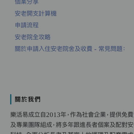
個案分享
安老開支計算機
申請流程
安老院全攻略
關於申請入住安老院舍及收費 - 常見問題：
關於我們
樂活易成立自2013年，作為社會企業，提供免
及專業團隊組成，將多年跟進長者個案及配對安