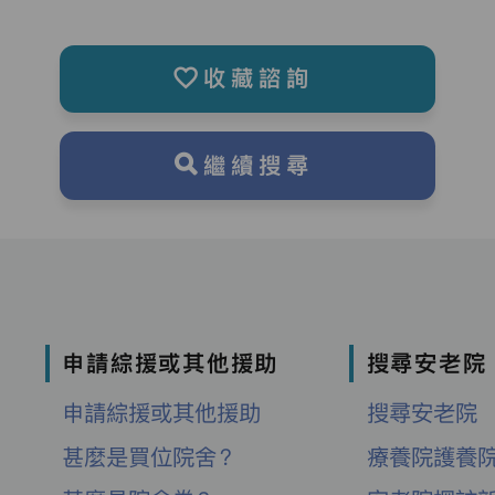
收藏諮詢
繼續搜尋
申請綜援或其他援助
搜尋安老院
申請綜援或其他援助
搜尋安老院
甚麼是買位院舍？
療養院護養