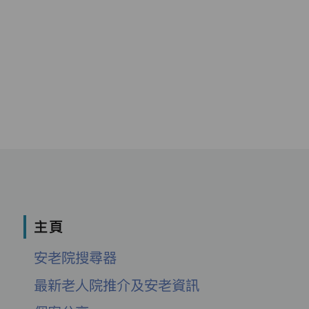
主頁
安老院搜尋器
最新老人院推介及安老資訊