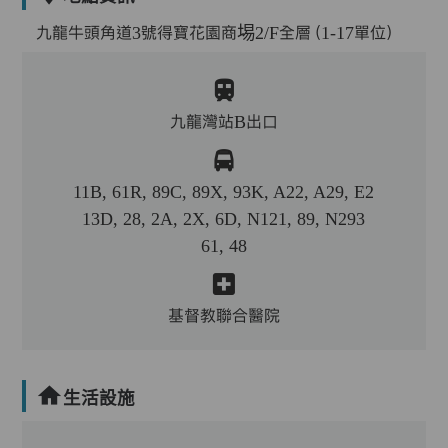
九龍牛頭角道3號得寶花園商埸2/F全層（1-17單位）
九龍灣站B出口
11B, 61R, 89C, 89X, 93K, A22, A29, E2
13D, 28, 2A, 2X, 6D, N121, 89, N293
61, 48
基督教聯合醫院
生活設施