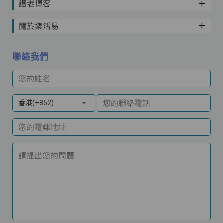
護老博客
關於樂活易
聯絡我們
您的姓名
您的聯絡電話
香港(+852)
您的電郵地址
請提出您的問題