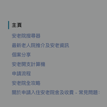
主頁
安老院搜尋器
最新老人院推介及安老資訊
個案分享
安老開支計算機
申請流程
安老院全攻略
關於申請入住安老院舍及收費 - 常見問題：