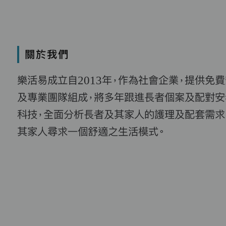
關於我們
樂活易成立自2013年，作為社會企業，提供免
及專業團隊組成，將多年跟進長者個案及配對安
科技，全面分析長者及其家人的護理及配套需求
其家人尋求一個舒適之生活模式。