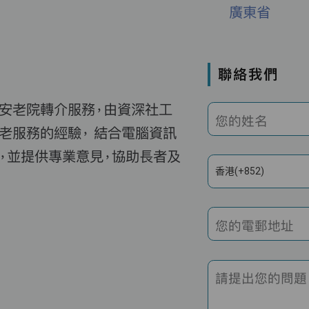
廣東省
聯絡我們
費安老院轉介服務，由資深社工
您的姓名
老服務的經驗， 結合電腦資訊
，並提供專業意見，協助長者及
香港(+852)
您的電郵地址
請提出您的問題