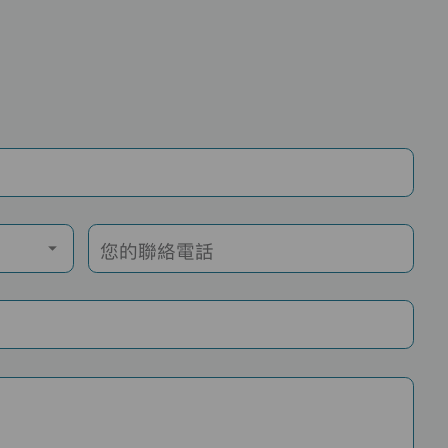
您的聯絡電話