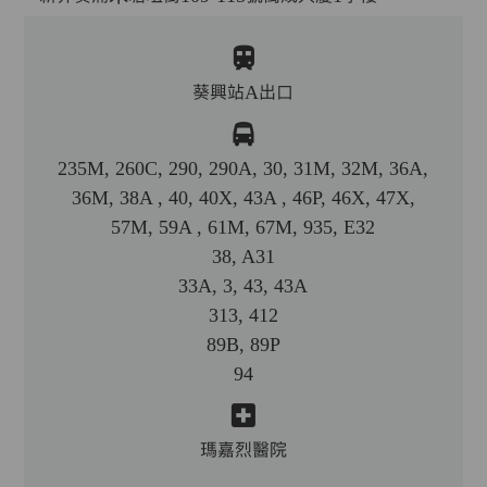
葵興站A出口
235M, 260C, 290, 290A, 30, 31M, 32M, 36A,
36M, 38A , 40, 40X, 43A , 46P, 46X, 47X,
57M, 59A , 61M, 67M, 935, E32
38, A31
33A, 3, 43, 43A
313, 412
89B, 89P
94
瑪嘉烈醫院