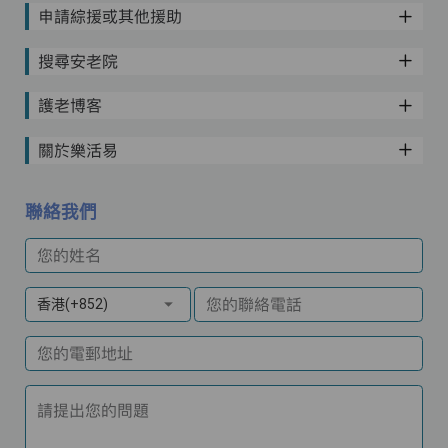
申請綜援或其他援助
搜尋安老院
護老博客
關於樂活易
聯絡我們
您的姓名
您的聯絡電話
香港(+852)
您的電郵地址
請提出您的問題