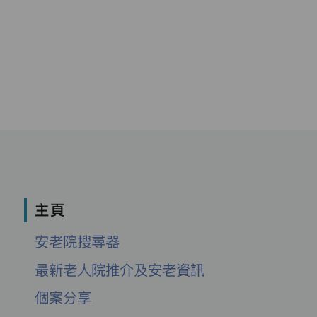
主頁
安老院搜尋器
最新老人院推介及安老資訊
個案分享