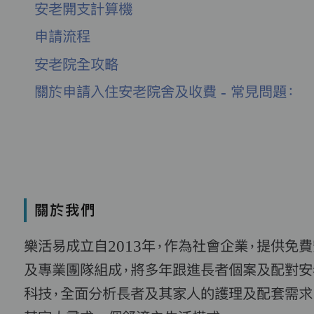
安老開支計算機
申請流程
安老院全攻略
關於申請入住安老院舍及收費 - 常見問題：
關於我們
樂活易成立自2013年，作為社會企業，提供免
及專業團隊組成，將多年跟進長者個案及配對安
科技，全面分析長者及其家人的護理及配套需求