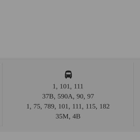
1, 101, 111
37B, 590A, 90, 97
1, 75, 789, 101, 111, 115, 182
35M, 4B