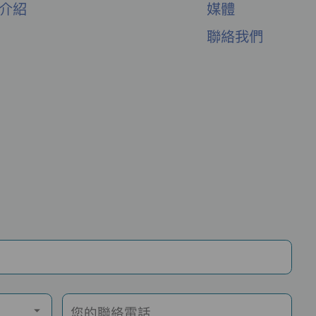
舍介紹
媒體
聯絡我們
您的聯絡電話