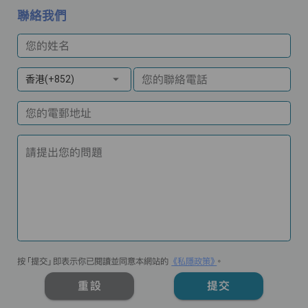
聯絡我們
您的姓名
您的聯絡電話
香港(+852)
您的電郵地址
請提出您的問題
按「提交」即表示你已閱讀並同意本網站的
《私隱政策》
。
重設
提交