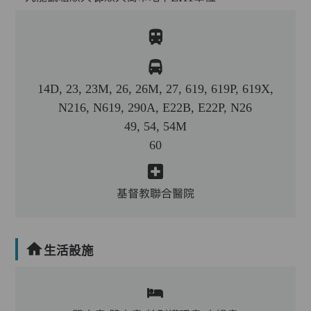
14D, 23, 23M, 26, 26M, 27, 619, 619P, 619X,
N216, N619, 290A, E22B, E22P, N26
49, 54, 54M
60
基督教聯合醫院
生活設施