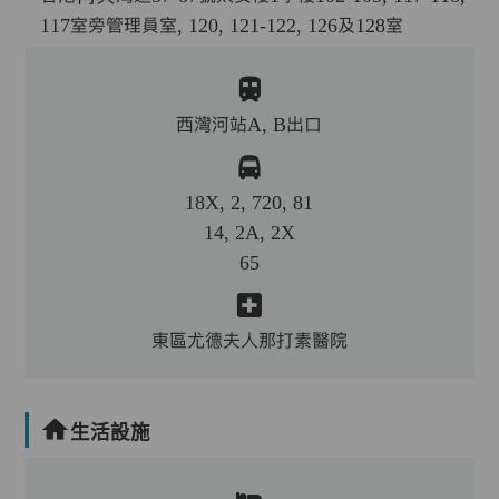
117室旁管理員室, 120, 121-122, 126及128室
西灣河站A, B出口
18X, 2, 720, 81
14, 2A, 2X
65
東區尤德夫人那打素醫院
生活設施