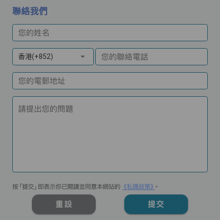
聯絡我們
您的姓名
您的聯絡電話
香港(+852)
您的電郵地址
請提出您的問題
按「提交」即表示你已閱讀並同意本網站的
《私隱政策》
。
重設
提交