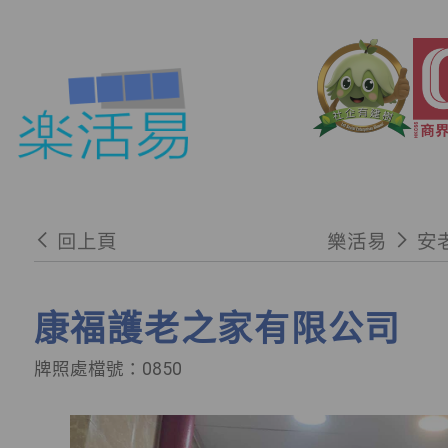
回上頁
樂活易
安
康福護老之家有限公司
牌照處檔號：0850