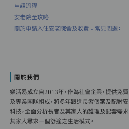
申請流程
安老院全攻略
關於申請入住安老院舍及收費 - 常見問題：
關於我們
樂活易成立自2013年，作為社會企業，提供免
及專業團隊組成，將多年跟進長者個案及配對安
科技，全面分析長者及其家人的護理及配套需求
其家人尋求一個舒適之生活模式。