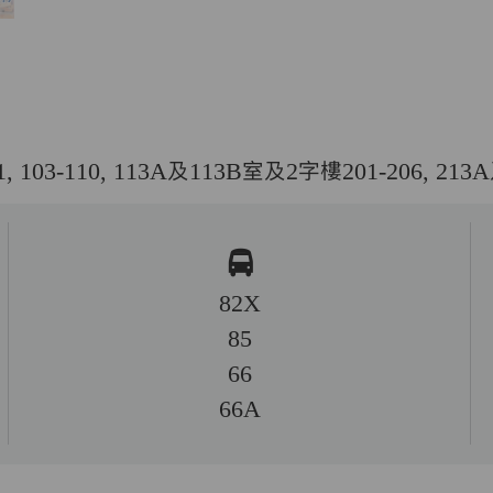
-110, 113A及113B室及2字樓201-206, 213A
82X
85
66
66A