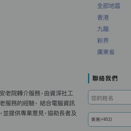
全部地區
香港
九龍
新界
廣東省
聯絡我們
費安老院轉介服務，由資深社工
您的姓名
老服務的經驗， 結合電腦資訊
，並提供專業意見，協助長者及
香港(+852)