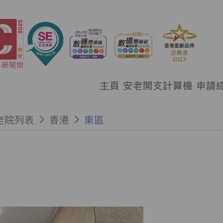
主頁
安老開支計算機
申請
老院列表
香港
東區