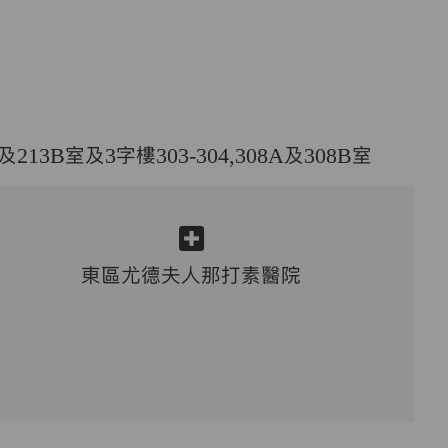
及213B室及3字樓303-304,308A及308B室
東區尤德夫人那打素醫院