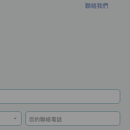
聯絡我們
您的聯絡電話