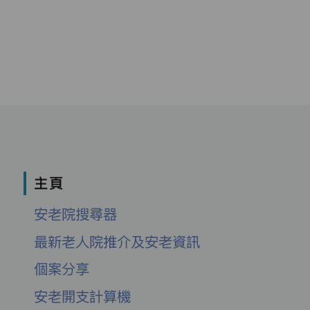
主頁
安老院搜尋器
最新老人院推介及安老資訊
個案分享
安老開支計算機