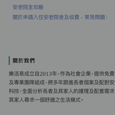
安老院全攻略
關於申請入住安老院舍及收費 - 常見問題：
關於我們
樂活易成立自2013年，作為社會企業，提供免
及專業團隊組成，將多年跟進長者個案及配對安
科技，全面分析長者及其家人的護理及配套需求
其家人尋求一個舒適之生活模式。