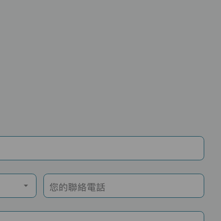
您的聯絡電話