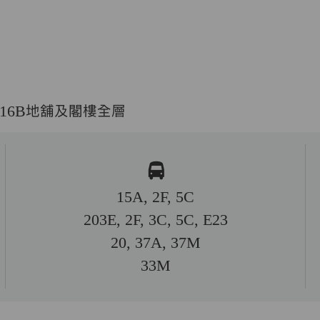
A-16B地舖及閣樓全層
15A, 2F, 5C
203E, 2F, 3C, 5C, E23
20, 37A, 37M
33M