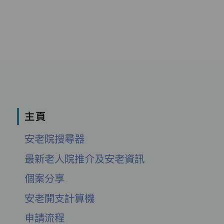
主頁
安老院搜尋器
最新老人院推介及安老資訊
個案分享
安老開支計算機
申請流程