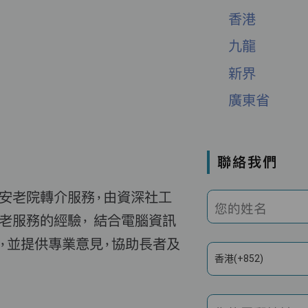
香港
九龍
新界
廣東省
聯絡我們
費安老院轉介服務，由資深社工
您的姓名
老服務的經驗， 結合電腦資訊
，並提供專業意見，協助長者及
香港(+852)