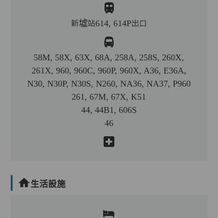
新墟站614, 614P出口
58M, 58X, 63X, 68A, 258A, 258S, 260X,
261X, 960, 960C, 960P, 960X, A36, E36A,
N30, N30P, N30S, N260, NA36, NA37, P960
261, 67M, 67X, K51
44, 44B1, 606S
46
生活設施