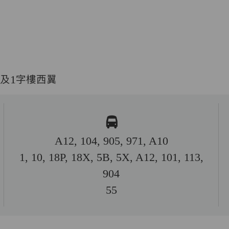
及1字樓西翼
A12, 104, 905, 971, A10
1, 10, 18P, 18X, 5B, 5X, A12, 101, 113,
904
55