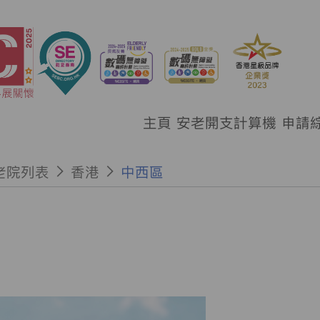
主頁
安老開支計算機
申請
老院列表
香港
中西區