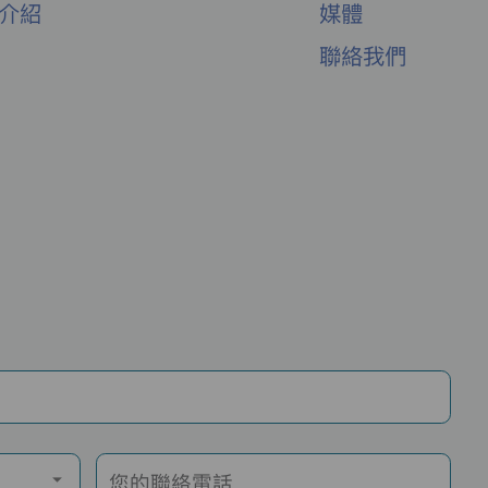
舍介紹
媒體
聯絡我們
您的聯絡電話