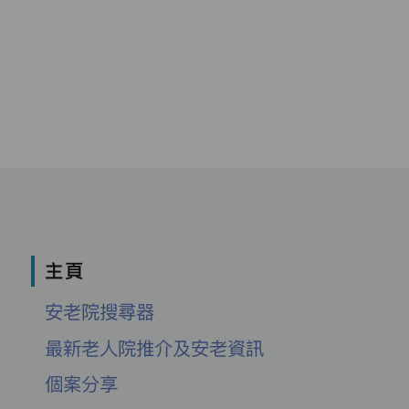
主頁
安老院搜尋器
最新老人院推介及安老資訊
個案分享