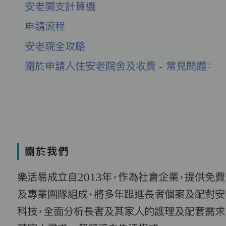
安老開支計算機
申請流程
安老院全攻略
關於申請入住安老院舍及收費 - 常見問題：
關於我們
樂活易成立自2013年，作為社會企業，提供免
及專業團隊組成，將多年跟進長者個案及配對安
科技，全面分析長者及其家人的護理及配套需求