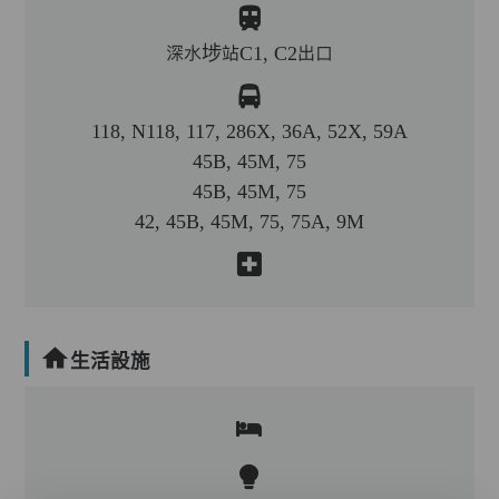
深水埗站C1, C2出口
118, N118, 117, 286X, 36A, 52X, 59A
45B, 45M, 75
45B, 45M, 75
42, 45B, 45M, 75, 75A, 9M
生活設施