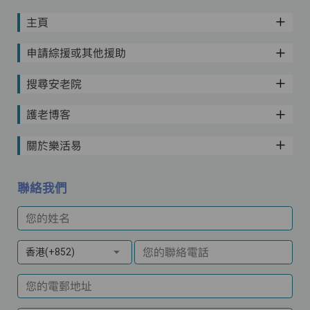
主頁
申請綜援或其他援助
搜尋安老院
護老博客
關於樂活易
聯絡我們
您的姓名
您的聯絡電話
香港(+852)
您的電郵地址