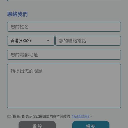
聯絡我們
您的姓名
您的聯絡電話
香港(+852)
您的電郵地址
請提出您的問題
按「提交」即表示你已閱讀並同意本網站的
《私隱政策》
。
重設
提交