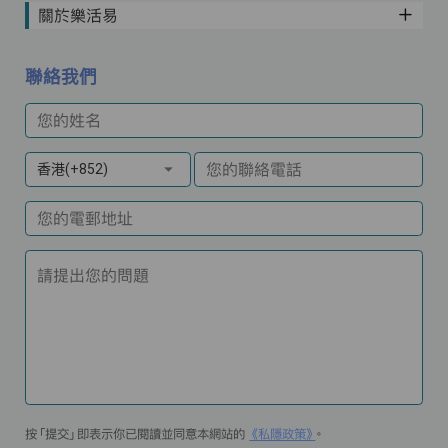
關於樂活易
聯絡我們
您的姓名
您的聯絡電話
香港(+852)
您的電郵地址
請提出您的問題
按「提交」即表示你已閱讀並同意本網站的
《私隱政策》
。