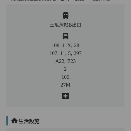
土瓜灣站B出口
108, 11X, 28
107, 11, 5, 297
A22, E23
2
105
27M
生活設施