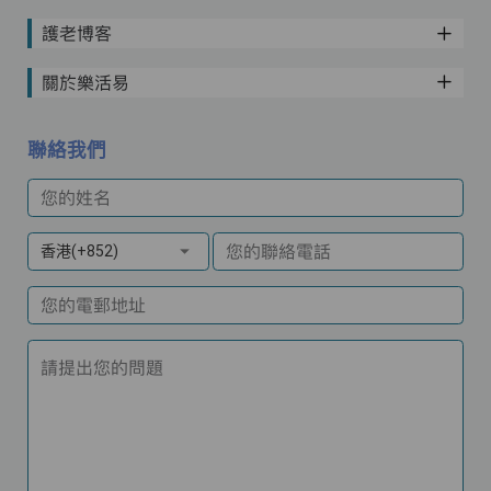
護老博客
關於樂活易
聯絡我們
您的姓名
您的聯絡電話
香港(+852)
您的電郵地址
請提出您的問題