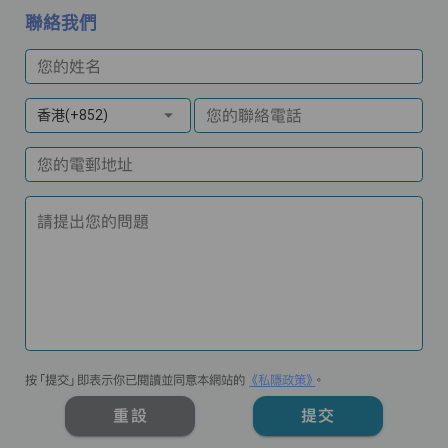
聯絡我們
您的姓名
您的聯絡電話
香港(+852)
您的電郵地址
請提出您的問題
按「提交」即表示你已閱讀並同意本網站的
《私隱政策》
。
重設
提交