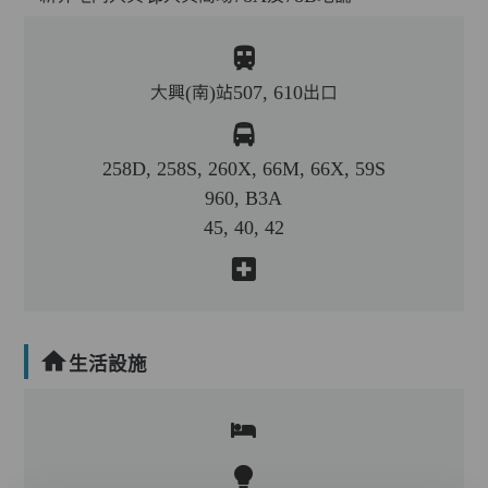
大興(南)站507, 610出口
258D, 258S, 260X, 66M, 66X, 59S
960, B3A
45, 40, 42
生活設施