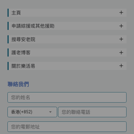
主頁
申請綜援或其他援助
搜尋安老院
護老博客
關於樂活易
聯絡我們
您的姓名
您的聯絡電話
香港(+852)
您的電郵地址