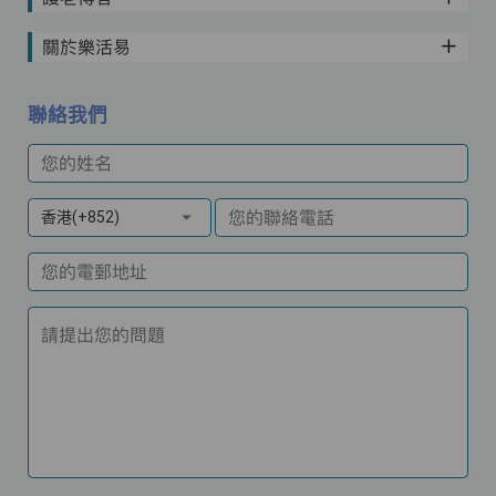
關於樂活易
聯絡我們
您的姓名
您的聯絡電話
香港(+852)
您的電郵地址
請提出您的問題