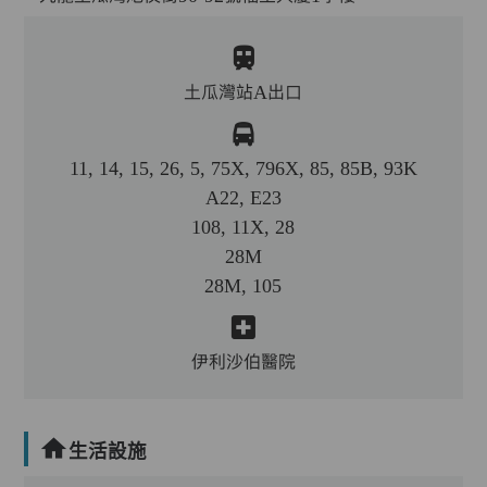
土瓜灣站A出口
11, 14, 15, 26, 5, 75X, 796X, 85, 85B, 93K
A22, E23
108, 11X, 28
28M
28M, 105
伊利沙伯醫院
生活設施