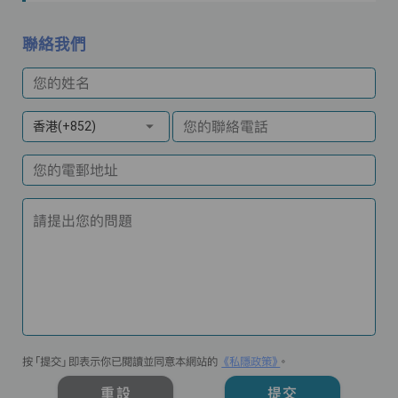
聯絡我們
您的姓名
您的聯絡電話
香港(+852)
您的電郵地址
請提出您的問題
按「提交」即表示你已閱讀並同意本網站的
《私隱政策》
。
重設
提交