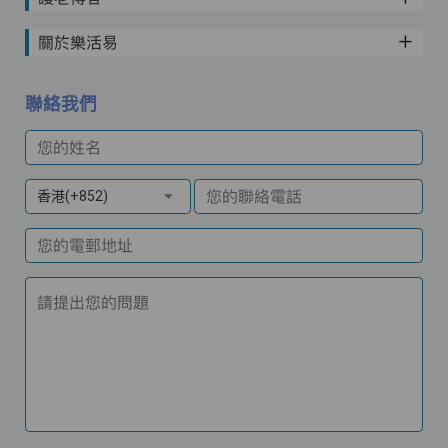
關於樂活易
聯絡我們
您的姓名
您的聯絡電話
香港(+852)
您的電郵地址
請提出您的問題