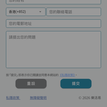
您的姓名
您的聯絡電話
香港(+852)
您的電郵地址
請提出您的問題
按「提交」即表示你已閱讀並同意本網站的
《私隱政策》
。
重設
提交
私隱政策
無障礙聲明
© 2026 樂活易