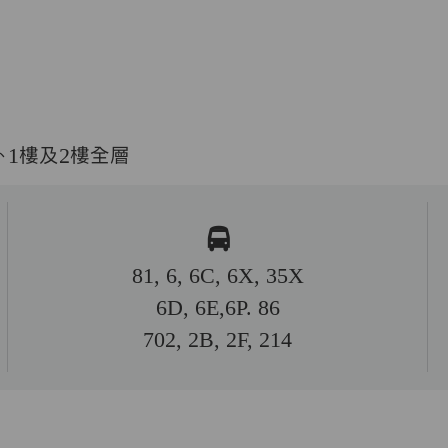
、1樓及2樓全層
81, 6, 6C, 6X, 35X
6D, 6E,6P. 86
702, 2B, 2F, 214