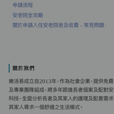
申請流程
安老院全攻略
關於申請入住安老院舍及收費 - 常見問題：
關於我們
樂活易成立自2013年，作為社會企業，提供免
及專業團隊組成，將多年跟進長者個案及配對安
科技，全面分析長者及其家人的護理及配套需求
其家人尋求一個舒適之生活模式。