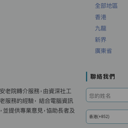
全部地區
香港
九龍
新界
廣東省
聯絡我們
費安老院轉介服務，由資深社工
您的姓名
老服務的經驗， 結合電腦資訊
，並提供專業意見，協助長者及
香港(+852)