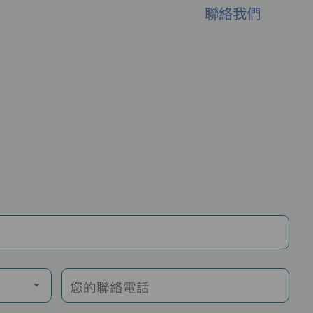
聯絡我們
您的聯絡電話