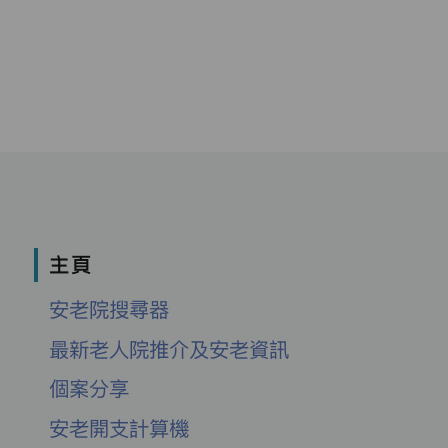
主頁
安老院搜尋器
最新老人院推介及安老資訊
個案分享
安老開支計算機