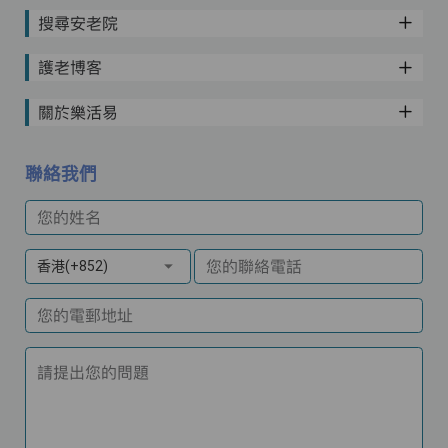
搜尋安老院
護老博客
關於樂活易
聯絡我們
您的姓名
您的聯絡電話
香港(+852)
您的電郵地址
請提出您的問題