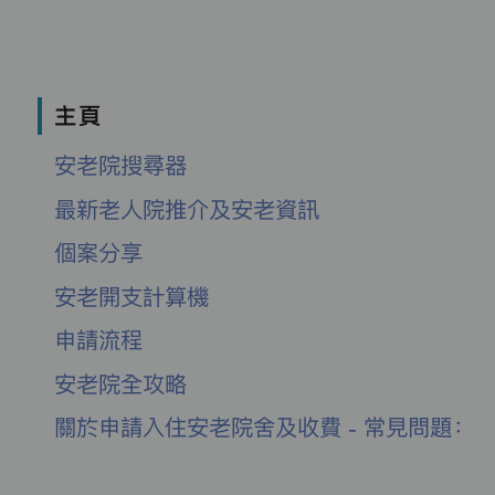
主頁
安老院搜尋器
最新老人院推介及安老資訊
個案分享
安老開支計算機
申請流程
安老院全攻略
關於申請入住安老院舍及收費 - 常見問題：