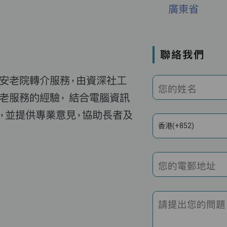
廣東省
聯絡我們
費安老院轉介服務，由資深社工
您的姓名
老服務的經驗， 結合電腦資訊
，並提供專業意見，協助長者及
香港(+852)
您的電郵地址
請提出您的問題