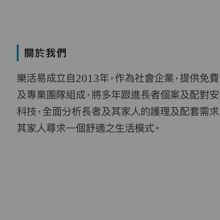
關於我們
樂活易成立自2013年，作為社會企業，提供免
及專業團隊組成，將多年跟進長者個案及配對安
科技，全面分析長者及其家人的護理及配套需求
其家人尋求一個舒適之生活模式。