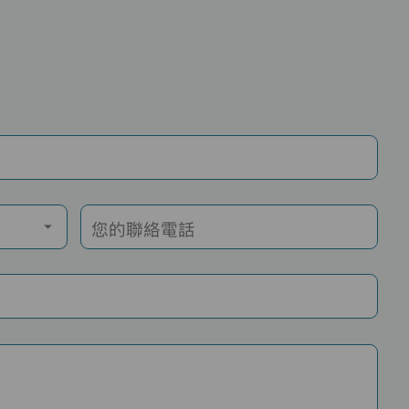
您的聯絡電話