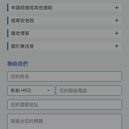
申請綜援或其他援助
搜尋安老院
護老博客
關於樂活易
聯絡我們
您的姓名
您的聯絡電話
香港(+852)
您的電郵地址
請提出您的問題