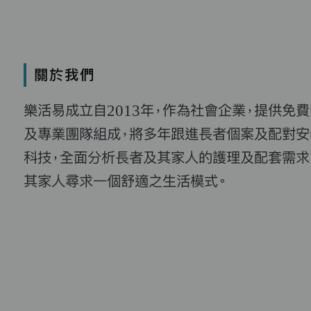
關於我們
樂活易成立自2013年，作為社會企業，提供免
及專業團隊組成，將多年跟進長者個案及配對安
科技，全面分析長者及其家人的護理及配套需求
其家人尋求一個舒適之生活模式。