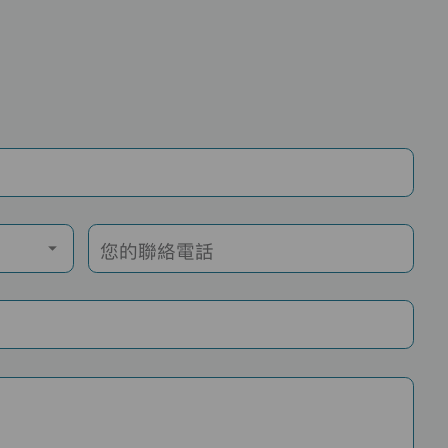
您的聯絡電話