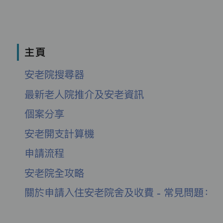
主頁
安老院搜尋器
最新老人院推介及安老資訊
個案分享
安老開支計算機
申請流程
安老院全攻略
關於申請入住安老院舍及收費 - 常見問題：