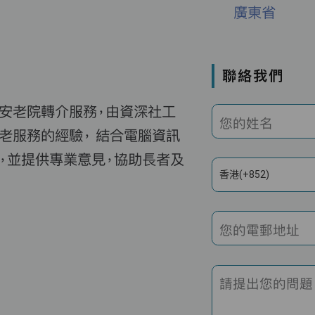
廣東省
聯絡我們
費安老院轉介服務，由資深社工
您的姓名
老服務的經驗， 結合電腦資訊
，並提供專業意見，協助長者及
香港(+852)
您的電郵地址
請提出您的問題