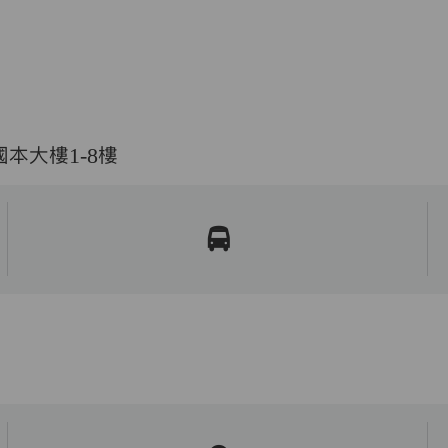
本大樓1-8樓