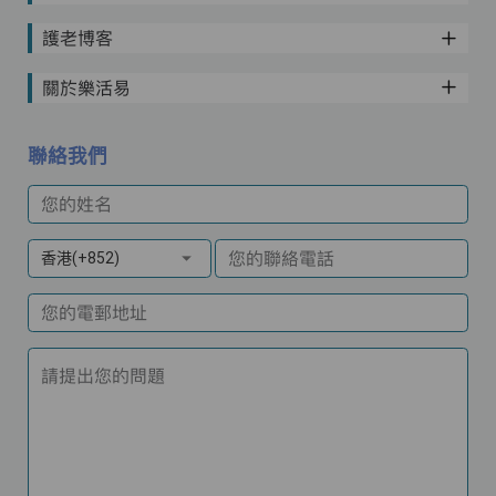
護老博客
關於樂活易
聯絡我們
您的姓名
您的聯絡電話
香港(+852)
您的電郵地址
請提出您的問題