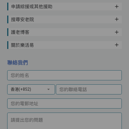
申請綜援或其他援助
搜尋安老院
護老博客
關於樂活易
聯絡我們
您的姓名
您的聯絡電話
香港(+852)
您的電郵地址
請提出您的問題