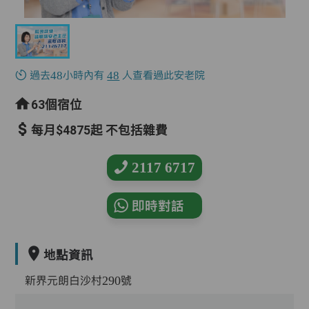
過去48小時內有
48
人查看過此安老院
63個宿位
每月$4875起 不包括雜費
2117 6717
即時對話
地點資訊
新界元朗白沙村290號