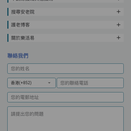
搜尋安老院
護老博客
關於樂活易
聯絡我們
您的姓名
您的聯絡電話
香港(+852)
您的電郵地址
請提出您的問題