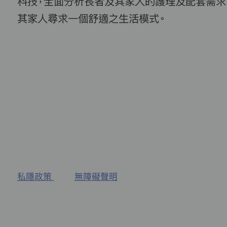
科技，全面分析長者及其家人的護理及配套需求
其家人尋求一個舒適之生活模式。
私隱政策
無障礙聲明