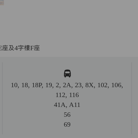
E座及4字樓F座
10, 18, 18P, 19, 2, 2A, 23, 8X, 102, 106,
112, 116
41A, A11
56
69