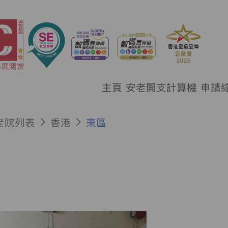
主頁
安老開支計算機
申請
老院列表
香港
東區