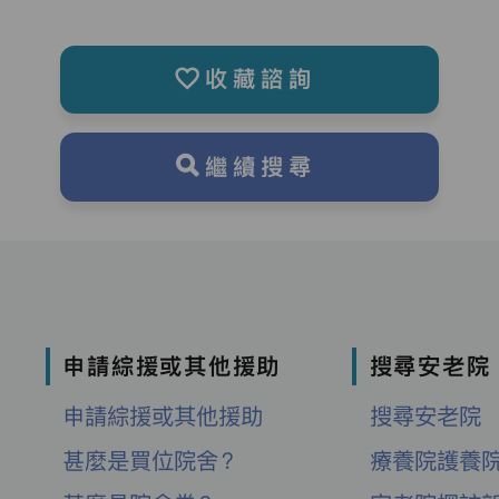
收藏諮詢
繼續搜尋
申請綜援或其他援助
搜尋安老院
申請綜援或其他援助
搜尋安老院
甚麼是買位院舍？
療養院護養