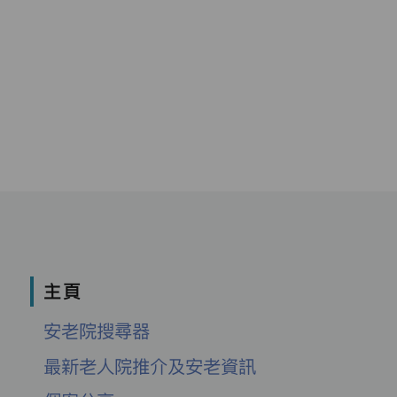
主頁
安老院搜尋器
最新老人院推介及安老資訊