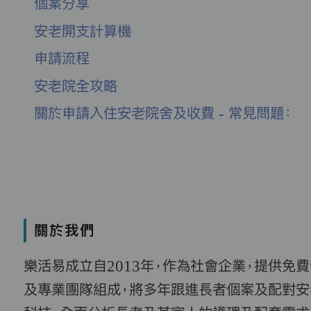
個案分享
安老開支計算機
申請流程
安老院全攻略
關於申請入住安老院舍及收費 - 常見問題：
關於我們
樂活易成立自2013年，作為社會企業，提供免
及專業團隊組成，將多年跟進長者個案及配對安