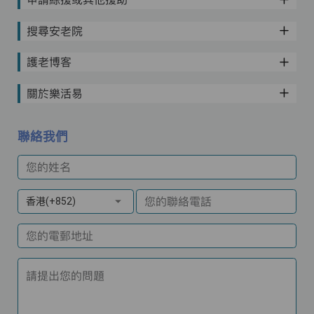
搜尋安老院
護老博客
關於樂活易
聯絡我們
您的姓名
您的聯絡電話
香港(+852)
您的電郵地址
請提出您的問題