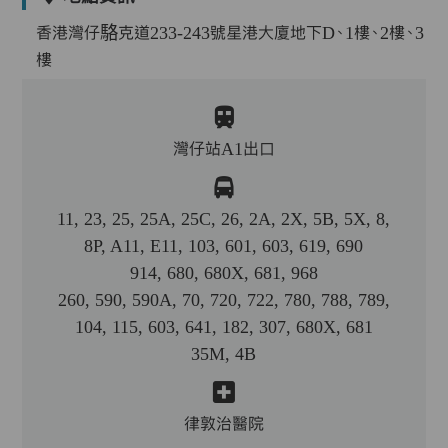
香港灣仔駱克道233-243號星港大廈地下D、1樓、2樓、3
樓
灣仔站A1出口
11, 23, 25, 25A, 25C, 26, 2A, 2X, 5B, 5X, 8,
8P, A11, E11, 103, 601, 603, 619, 690
914, 680, 680X, 681, 968
260, 590, 590A, 70, 720, 722, 780, 788, 789,
104, 115, 603, 641, 182, 307, 680X, 681
35M, 4B
律敦治醫院