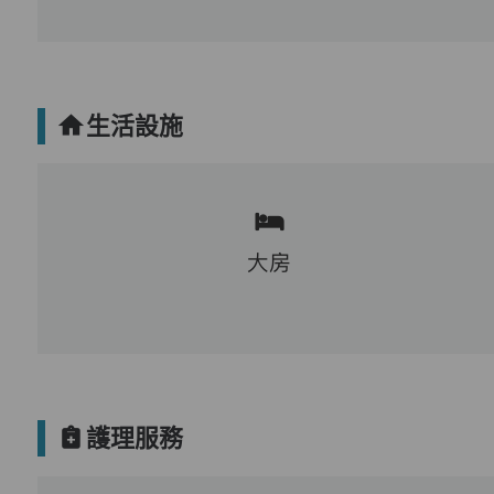
生活設施
大房
護理服務