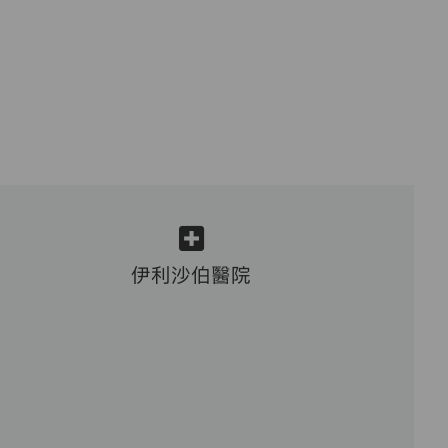
伊利沙伯醫院