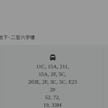
地下、二至六字樓
11C, 15A, 211,
15A, 2F, 5C,
203E, 2F, 3C, 5C, E23
20
52, 72,
19, 33M