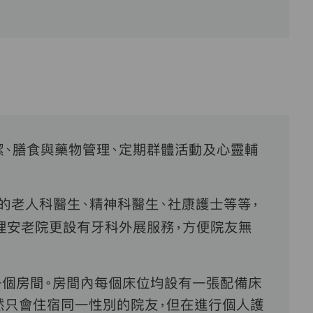
、膳食與藥物管理、定期群體活動及心靈輔
的老人科醫生、精神科醫生、社康護士等等，
理安老院更設有牙科外展服務，方便院友無
一個房間。房間內每個床位均設有一張配備床
然只會住宿同一性別的院友，但在進行個人護