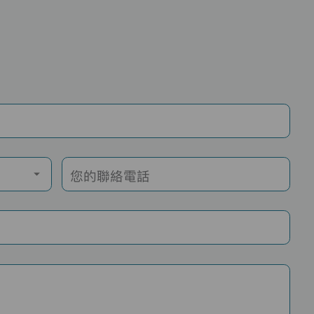
您的聯絡電話