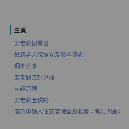
主頁
安老院搜尋器
最新老人院推介及安老資訊
個案分享
安老開支計算機
申請流程
安老院全攻略
關於申請入住安老院舍及收費 - 常見問題：