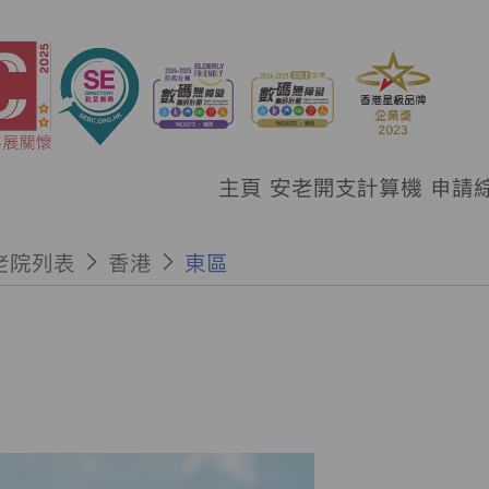
主頁
安老開支計算機
申請
老院列表
香港
東區