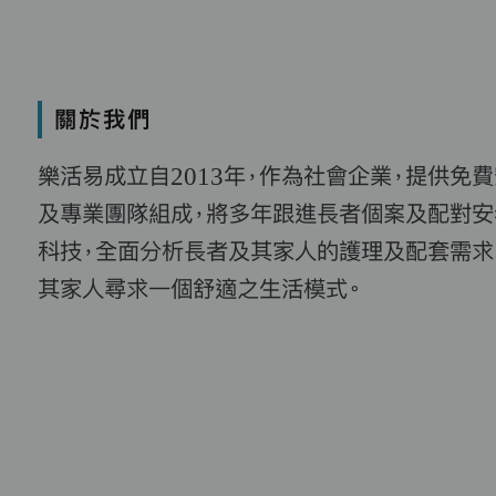
關於我們
樂活易成立自2013年，作為社會企業，提供免
及專業團隊組成，將多年跟進長者個案及配對安
科技，全面分析長者及其家人的護理及配套需求
其家人尋求一個舒適之生活模式。