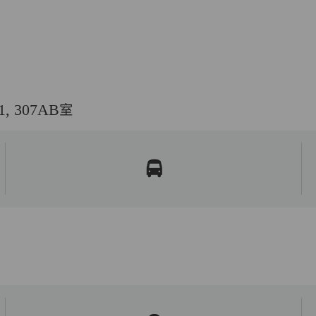
 307AB室