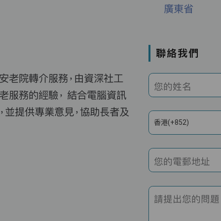
廣東省
聯絡我們
費安老院轉介服務，由資深社工
您的姓名
老服務的經驗， 結合電腦資訊
，並提供專業意見，協助長者及
香港(+852)
您的電郵地址
請提出您的問題