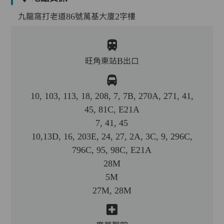
九龍窩打老道86號萬基大廈2字樓
旺角東站B出口
10, 103, 113, 18, 208, 7, 7B, 270A, 271, 41,
45, 81C, E21A
7, 41, 45
10,13D, 16, 203E, 24, 27, 2A, 3C, 9, 296C,
796C, 95, 98C, E21A
28M
5M
27M, 28M