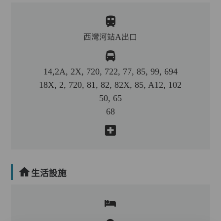
西灣河站A出口
14,2A, 2X, 720, 722, 77, 85, 99, 694
18X, 2, 720, 81, 82, 82X, 85, A12, 102
50, 65
68
生活設施