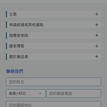
主頁
申請綜援或其他援助
搜尋安老院
護老博客
關於樂活易
聯絡我們
您的姓名
您的聯絡電話
香港(+852)
您的電郵地址