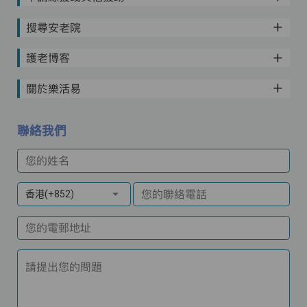
搜尋安老院
護老博客
關於樂活易
聯絡我們
您的姓名
您的聯絡電話
香港(+852)
您的電郵地址
請提出您的問題