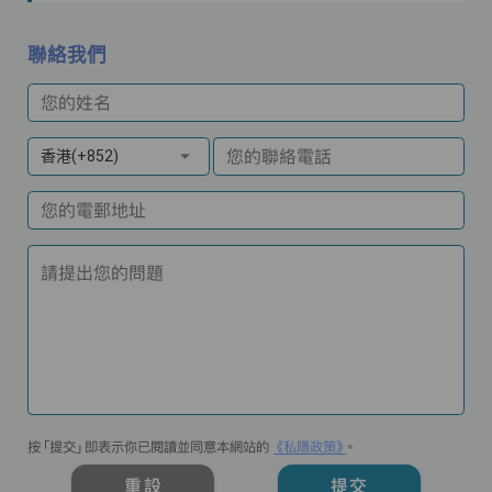
聯絡我們
您的姓名
您的聯絡電話
香港(+852)
您的電郵地址
請提出您的問題
按「提交」即表示你已閱讀並同意本網站的
《私隱政策》
。
重設
提交