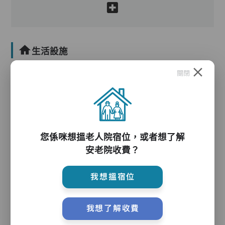
生活設施
關閉
您係咪想搵老人院宿位，或者想了解
安老院收費？
護理服務
我想搵宿位
我想了解收費