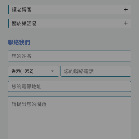
護老博客
關於樂活易
聯絡我們
您的姓名
您的聯絡電話
香港(+852)
您的電郵地址
請提出您的問題