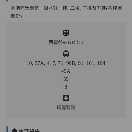
香港西營盤第一街八號一樓, 二樓, 三樓及五樓(各樓層
部份)
西營盤站B1出口
10, 37A, 4, 7, 71, 90B, 91, 101, 104
45A
55
8
瑪麗醫院
生活設施