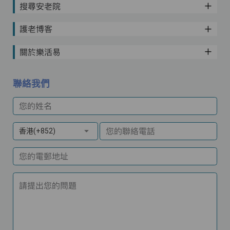
搜尋安老院
護老博客
關於樂活易
聯絡我們
您的姓名
您的聯絡電話
香港(+852)
您的電郵地址
請提出您的問題