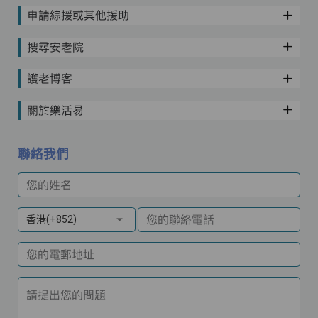
申請綜援或其他援助
搜尋安老院
護老博客
關於樂活易
聯絡我們
您的姓名
您的聯絡電話
香港(+852)
您的電郵地址
請提出您的問題