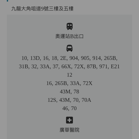
九龍大角咀道9號三樓及五樓
奧運站B出口
10, 13D, 16, 18, 2E, 904, 905, 914, 265B,
31B, 32, 33A, 37, 66X, 72X, 87B, 971, E21
12
16, 265B, 33A, 72X
43M, 78
12S, 43M, 70, 70A
46, 70
廣華醫院